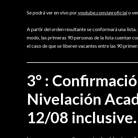
Se podrá ver en vivo por
youtube.com/unroficial
o ven
A partir del orden resultante se conformará una lista
modo, las primeras 90 personas de la lista cuentan con
el caso de que se liberen vacantes entre las 90 primer
3° :
Confirmació
Nivelación Acad
12/08 inclusive.