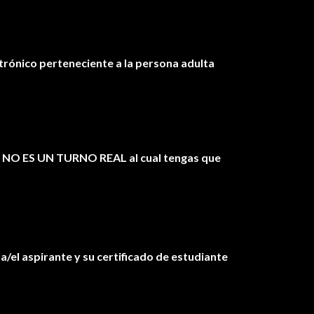
trónico perteneciente a la persona adulta
o
NO ES UN TURNO REAL al cual tengas que
la/el aspirante y su certificado de estudiante