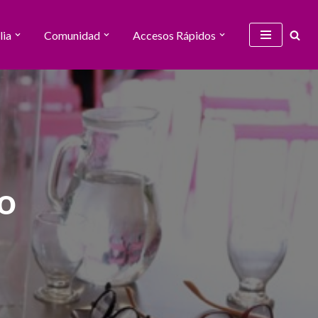
lia
Comunidad
Accesos Rápidos
so