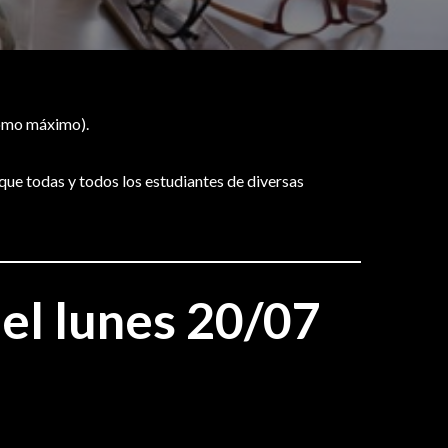
como máximo).
de que todas y todos los estudiantes de diversas
 el lunes
20/07