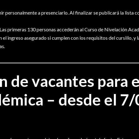
ir personalmente a presenciarlo. Al finalizar se publicará la lista c
. Las primeras 130 personas accederán al Curso de Nivelación Acad
 el ingreso asegurado si cumplen con los requisitos del cursillo, y
as.
n de vacantes para e
émica – desde el 7/0