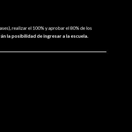
lases), realizar el 100% y aprobar el 80% de los
n la posibilidad de ingresar a la escuela.