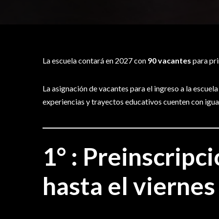
La escuela contará en 2027 con
90 vacantes
para pr
La asignación de vacantes para el ingreso a la escuela
experiencias y trayectos educativos cuenten con igua
1° :
Preinscripci
hasta el vierne